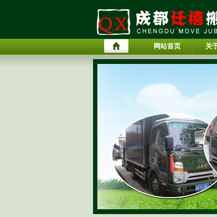
网站首页
关