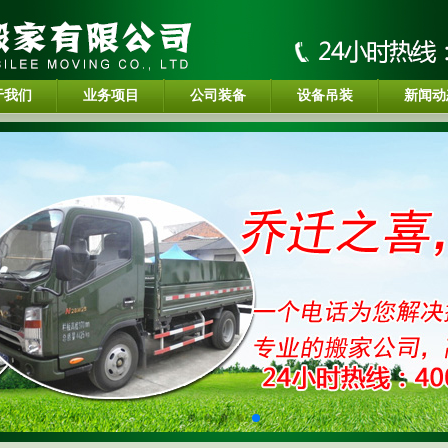
于我们
业务项目
公司装备
设备吊装
新闻动