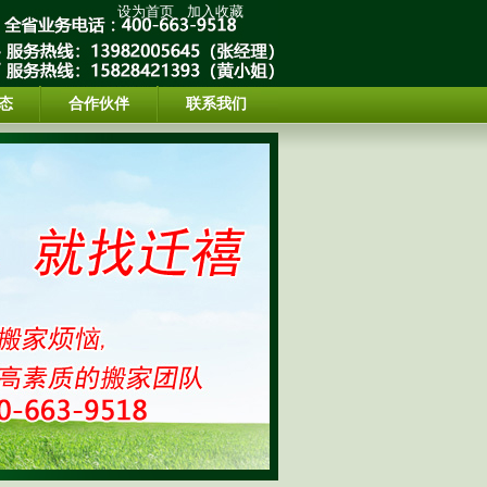
设为首页
加入收藏
态
合作伙伴
联系我们