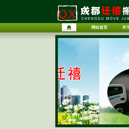
网站首页
关