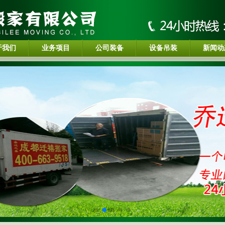
于我们
业务项目
公司装备
设备吊装
新闻动