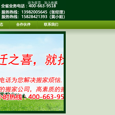
设为首页
加入收藏
态
合作伙伴
联系我们