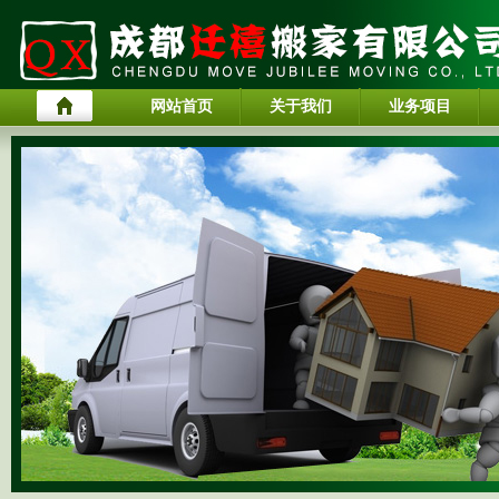
网站首页
关于我们
业务项目