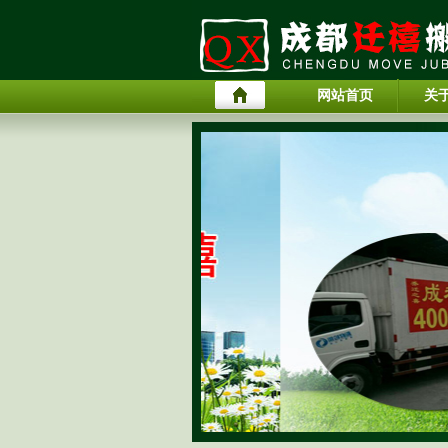
网站首页
关