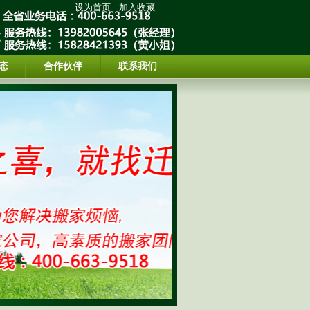
设为首页
加入收藏
态
合作伙伴
联系我们