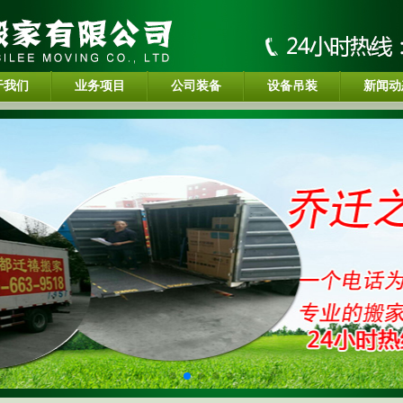
于我们
业务项目
公司装备
设备吊装
新闻动